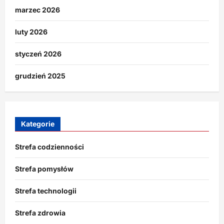
marzec 2026
luty 2026
styczeń 2026
grudzień 2025
Kategorie
Strefa codzienności
Strefa pomysłów
Strefa technologii
Strefa zdrowia