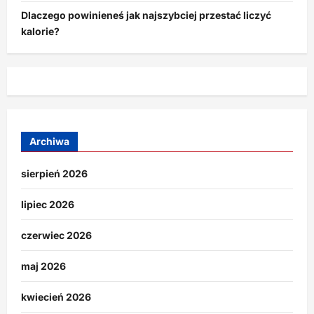
Dlaczego powinieneś jak najszybciej przestać liczyć
kalorie?
Archiwa
sierpień 2026
lipiec 2026
czerwiec 2026
maj 2026
kwiecień 2026