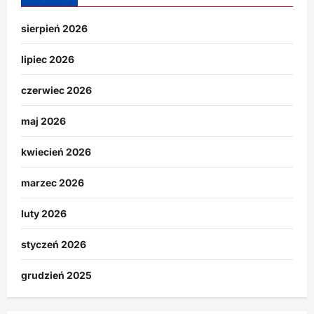
sierpień 2026
lipiec 2026
czerwiec 2026
maj 2026
kwiecień 2026
marzec 2026
luty 2026
styczeń 2026
grudzień 2025