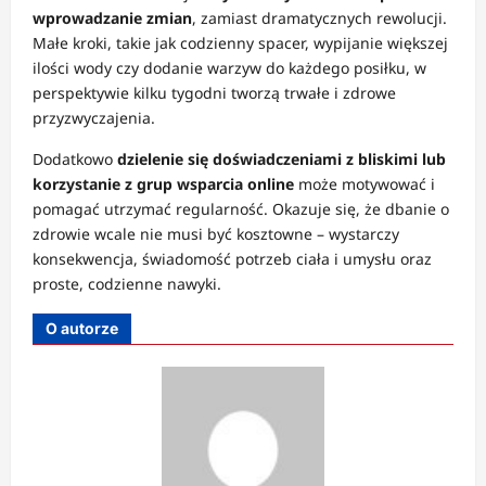
wprowadzanie zmian
, zamiast dramatycznych rewolucji.
Małe kroki, takie jak codzienny spacer, wypijanie większej
ilości wody czy dodanie warzyw do każdego posiłku, w
perspektywie kilku tygodni tworzą trwałe i zdrowe
przyzwyczajenia.
Dodatkowo
dzielenie się doświadczeniami z bliskimi lub
korzystanie z grup wsparcia online
może motywować i
pomagać utrzymać regularność. Okazuje się, że dbanie o
zdrowie wcale nie musi być kosztowne – wystarczy
konsekwencja, świadomość potrzeb ciała i umysłu oraz
proste, codzienne nawyki.
O autorze