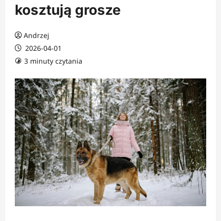
kosztują grosze
Andrzej
2026-04-01
3 minuty czytania