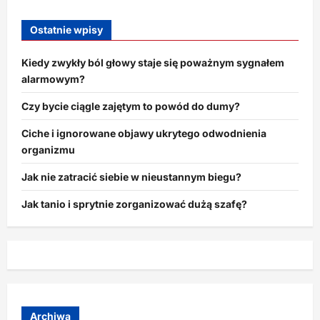
Ostatnie wpisy
Kiedy zwykły ból głowy staje się poważnym sygnałem
alarmowym?
Czy bycie ciągle zajętym to powód do dumy?
Ciche i ignorowane objawy ukrytego odwodnienia
organizmu
Jak nie zatracić siebie w nieustannym biegu?
Jak tanio i sprytnie zorganizować dużą szafę?
Archiwa