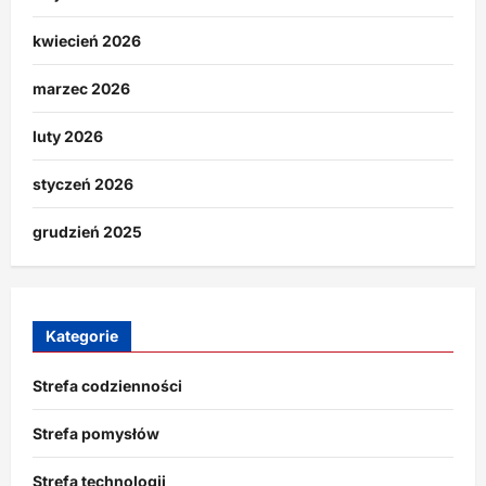
kwiecień 2026
marzec 2026
luty 2026
styczeń 2026
grudzień 2025
Kategorie
Strefa codzienności
Strefa pomysłów
Strefa technologii