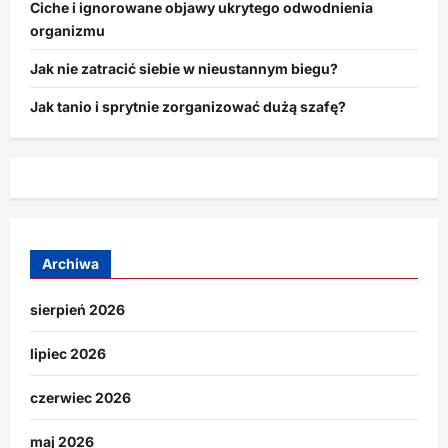
Ciche i ignorowane objawy ukrytego odwodnienia
organizmu
Jak nie zatracić siebie w nieustannym biegu?
Jak tanio i sprytnie zorganizować dużą szafę?
Archiwa
sierpień 2026
lipiec 2026
czerwiec 2026
maj 2026