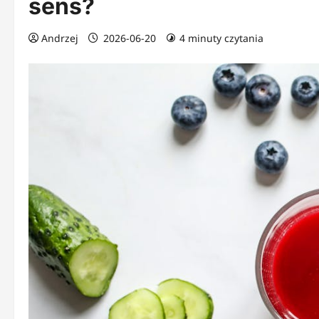
sens?
Andrzej
2026-06-20
4 minuty czytania