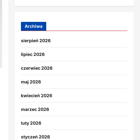
Archiwa
sierpień 2026
lipiec 2026
czerwiec 2026
maj 2026
kwiecień 2026
marzec 2026
luty 2026
styczeń 2026