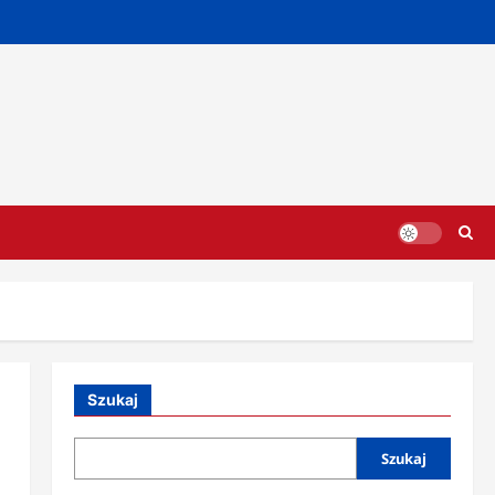
Szukaj
Szukaj