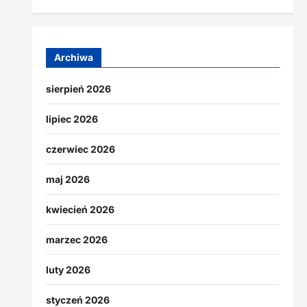
Archiwa
sierpień 2026
lipiec 2026
czerwiec 2026
maj 2026
kwiecień 2026
marzec 2026
luty 2026
styczeń 2026