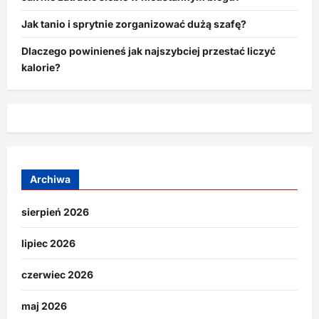
Jak tanio i sprytnie zorganizować dużą szafę?
Dlaczego powinieneś jak najszybciej przestać liczyć
kalorie?
Archiwa
sierpień 2026
lipiec 2026
czerwiec 2026
maj 2026