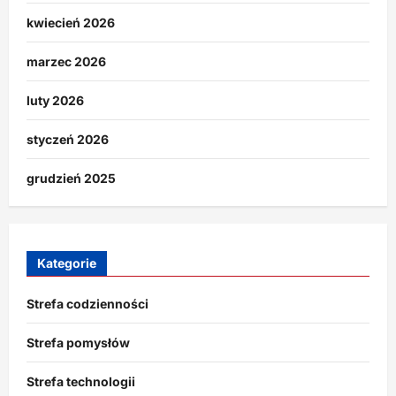
kwiecień 2026
marzec 2026
luty 2026
styczeń 2026
grudzień 2025
Kategorie
Strefa codzienności
Strefa pomysłów
Strefa technologii