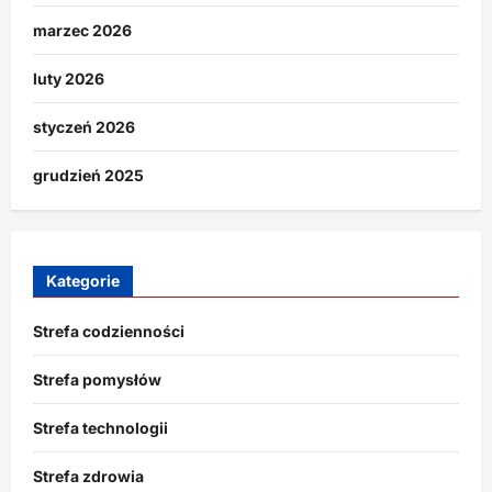
marzec 2026
luty 2026
styczeń 2026
grudzień 2025
Kategorie
Strefa codzienności
Strefa pomysłów
Strefa technologii
Strefa zdrowia