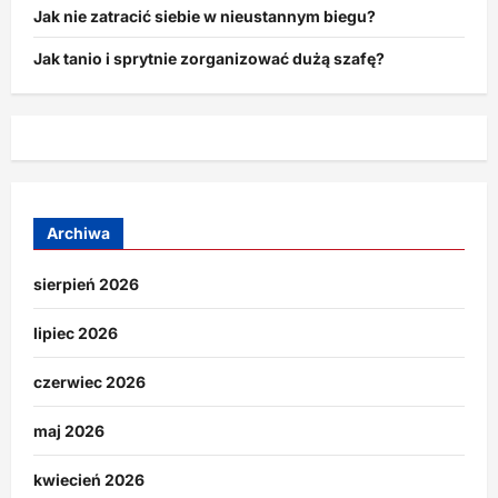
Jak nie zatracić siebie w nieustannym biegu?
Jak tanio i sprytnie zorganizować dużą szafę?
Archiwa
sierpień 2026
lipiec 2026
czerwiec 2026
maj 2026
kwiecień 2026