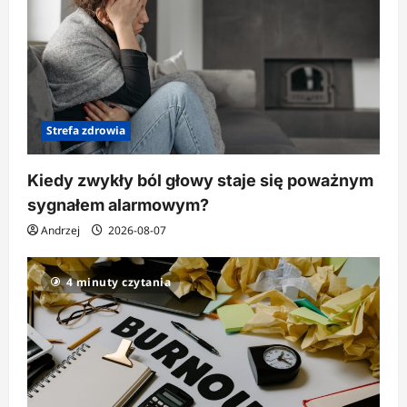
Strefa zdrowia
Kiedy zwykły ból głowy staje się poważnym
sygnałem alarmowym?
Andrzej
2026-08-07
4 minuty czytania