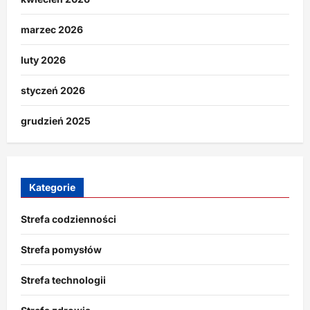
marzec 2026
luty 2026
styczeń 2026
grudzień 2025
Kategorie
Strefa codzienności
Strefa pomysłów
Strefa technologii