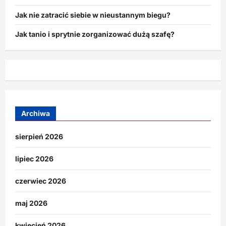
Jak nie zatracić siebie w nieustannym biegu?
Jak tanio i sprytnie zorganizować dużą szafę?
Archiwa
sierpień 2026
lipiec 2026
czerwiec 2026
maj 2026
kwiecień 2026