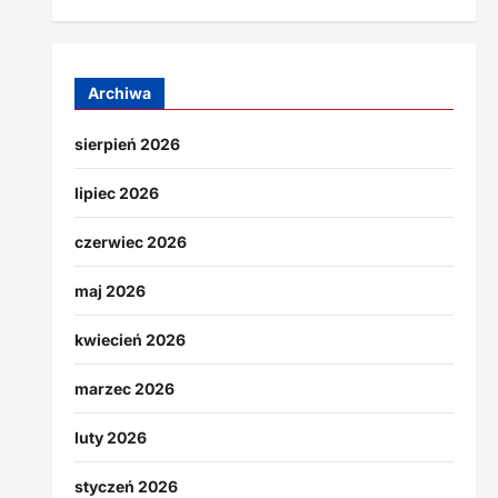
Archiwa
sierpień 2026
lipiec 2026
czerwiec 2026
maj 2026
kwiecień 2026
marzec 2026
luty 2026
styczeń 2026