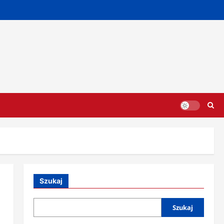
Szukaj
Szukaj