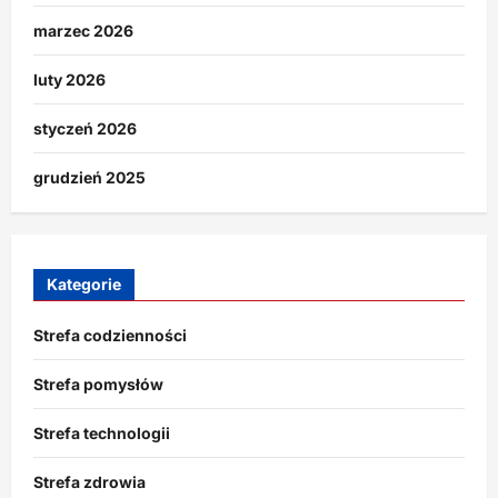
marzec 2026
luty 2026
styczeń 2026
grudzień 2025
Kategorie
Strefa codzienności
Strefa pomysłów
Strefa technologii
Strefa zdrowia