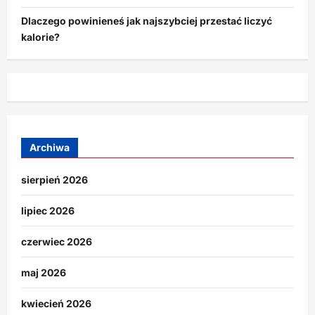
Dlaczego powinieneś jak najszybciej przestać liczyć
kalorie?
Archiwa
sierpień 2026
lipiec 2026
czerwiec 2026
maj 2026
kwiecień 2026