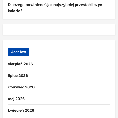
Dlaczego powinieneś jak najszybciej przestać liczyć
kalorie?
Archiwa
sierpień 2026
lipiec 2026
czerwiec 2026
maj 2026
kwiecień 2026