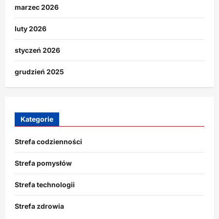
marzec 2026
luty 2026
styczeń 2026
grudzień 2025
Kategorie
Strefa codzienności
Strefa pomysłów
Strefa technologii
Strefa zdrowia