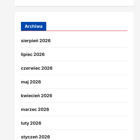
Archiwa
sierpień 2026
lipiec 2026
czerwiec 2026
maj 2026
kwiecień 2026
marzec 2026
luty 2026
styczeń 2026