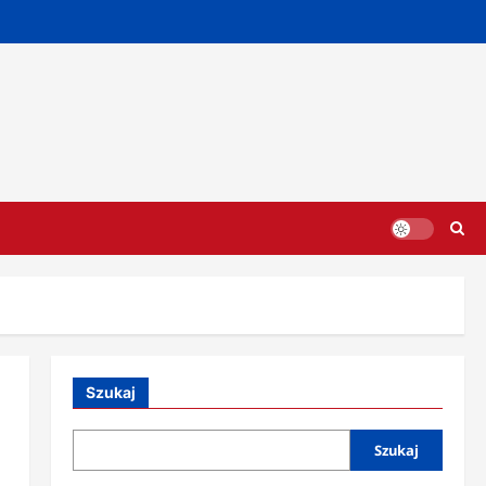
Szukaj
Szukaj