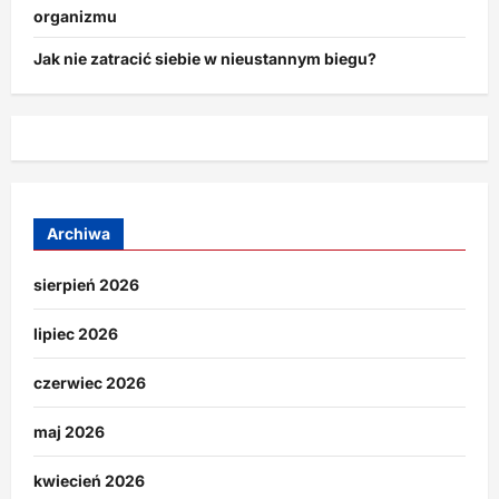
organizmu
Jak nie zatracić siebie w nieustannym biegu?
Archiwa
sierpień 2026
lipiec 2026
czerwiec 2026
maj 2026
kwiecień 2026