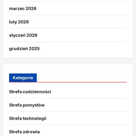
marzec 2026
luty 2026
styczeń 2026
grudzień 2025
Kategorie
Strefa codzienności
Strefa pomysłów
Strefa technologii
Strefa zdrowia