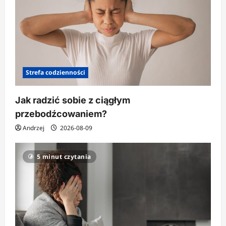
Strefa codzienności
Jak radzić sobie z ciągłym
przebodźcowaniem?
Andrzej
2026-08-09
5 minut czytania