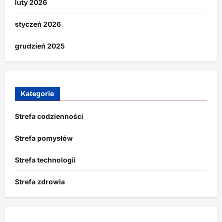
luty 2026
styczeń 2026
grudzień 2025
Kategorie
Strefa codzienności
Strefa pomysłów
Strefa technologii
Strefa zdrowia