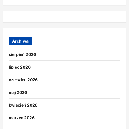
Archiwa
sierpień 2026
lipiec 2026
czerwiec 2026
maj 2026
kwiecień 2026
marzec 2026