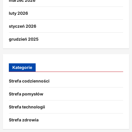
marzec 2026
luty 2026
styczeń 2026
grudzień 2025
Kategorie
Strefa codzienności
Strefa pomysłów
Strefa technologii
Strefa zdrowia