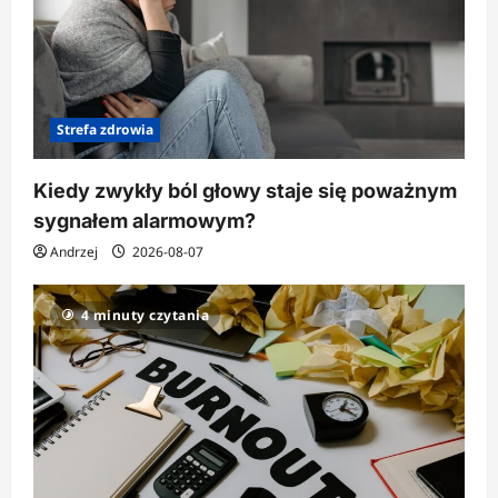
Strefa zdrowia
Kiedy zwykły ból głowy staje się poważnym
sygnałem alarmowym?
Andrzej
2026-08-07
4 minuty czytania