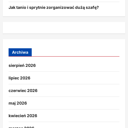
Jak tanio i sprytnie zorganizować dużą szafę?
Archiwa
sierpień 2026
lipiec 2026
czerwiec 2026
maj 2026
kwiecień 2026