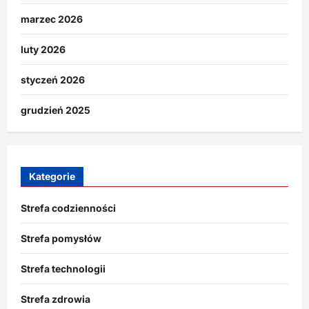
marzec 2026
luty 2026
styczeń 2026
grudzień 2025
Kategorie
Strefa codzienności
Strefa pomysłów
Strefa technologii
Strefa zdrowia