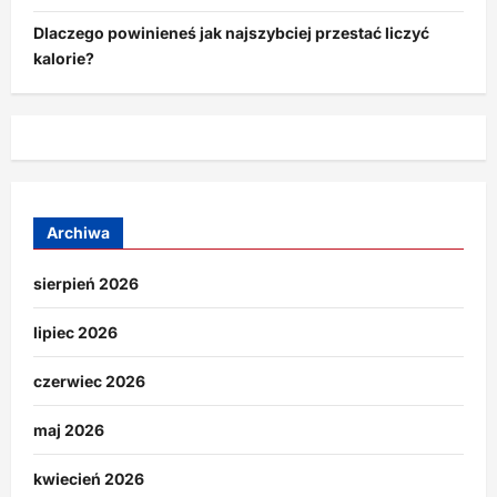
Dlaczego powinieneś jak najszybciej przestać liczyć
kalorie?
Archiwa
sierpień 2026
lipiec 2026
czerwiec 2026
maj 2026
kwiecień 2026