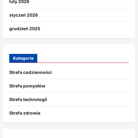
luty 2026
styczeń 2026
grudzień 2025
Kategorie
Strefa codzienności
Strefa pomysłów
Strefa technologii
Strefa zdrowia