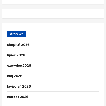
Archiwa
sierpień 2026
lipiec 2026
czerwiec 2026
maj 2026
kwiecień 2026
marzec 2026