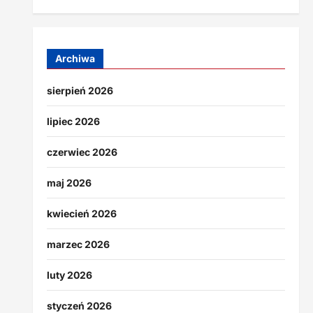
Archiwa
sierpień 2026
lipiec 2026
czerwiec 2026
maj 2026
kwiecień 2026
marzec 2026
luty 2026
styczeń 2026