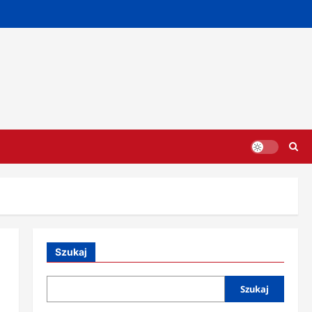
Szukaj
Szukaj