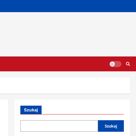
Szukaj
Szukaj