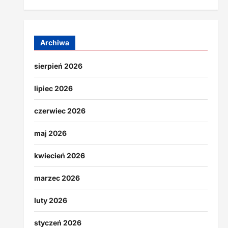
Archiwa
sierpień 2026
lipiec 2026
czerwiec 2026
maj 2026
kwiecień 2026
marzec 2026
luty 2026
styczeń 2026