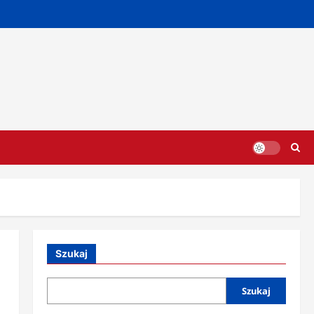
Szukaj
Szukaj