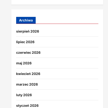
Archiwa
sierpień 2026
lipiec 2026
czerwiec 2026
maj 2026
kwiecień 2026
marzec 2026
luty 2026
styczeń 2026