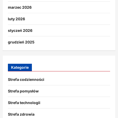
marzec 2026
luty 2026
styczeń 2026
grudzień 2025
Kategorie
Strefa codzienności
Strefa pomysłów
Strefa technologii
Strefa zdrowia