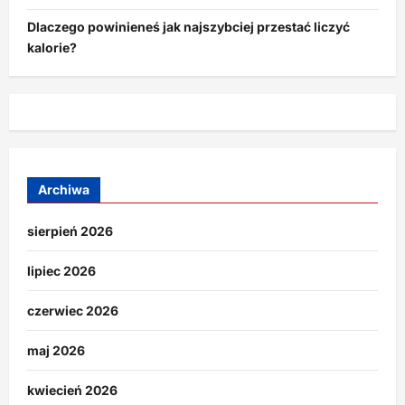
Dlaczego powinieneś jak najszybciej przestać liczyć
kalorie?
Archiwa
sierpień 2026
lipiec 2026
czerwiec 2026
maj 2026
kwiecień 2026