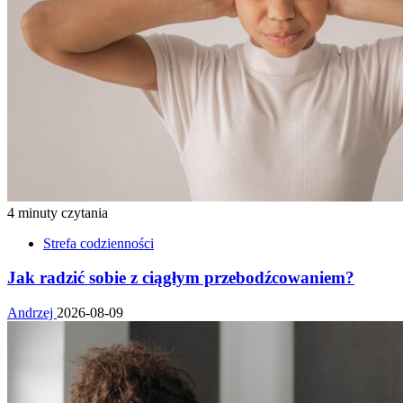
4 minuty czytania
Strefa codzienności
Jak radzić sobie z ciągłym przebodźcowaniem?
Andrzej
2026-08-09