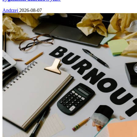
Andrzej
2026-08-07