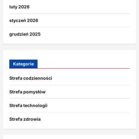
luty 2026
styczeń 2026
grudzień 2025
Kategorie
Strefa codzienności
Strefa pomysłów
Strefa technologii
Strefa zdrowia