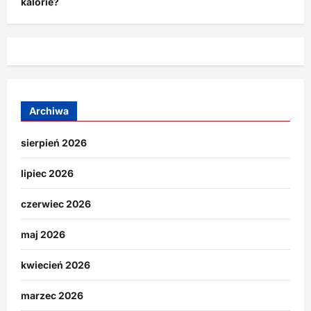
kalorie?
Archiwa
sierpień 2026
lipiec 2026
czerwiec 2026
maj 2026
kwiecień 2026
marzec 2026