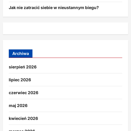
Jak nie zatracić siebie w nieustannym biegu?
Archiwa
sierpień 2026
lipiec 2026
czerwiec 2026
maj 2026
kwiecień 2026