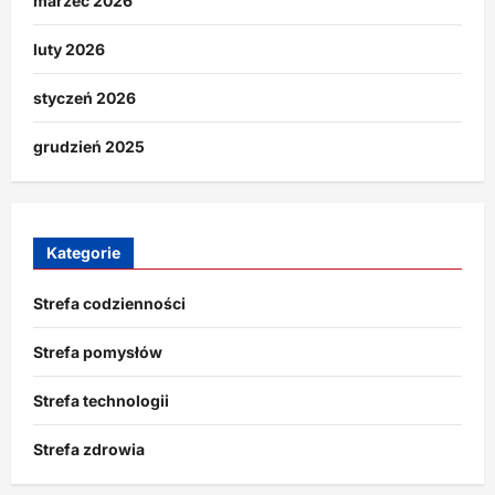
marzec 2026
luty 2026
styczeń 2026
grudzień 2025
Kategorie
Strefa codzienności
Strefa pomysłów
Strefa technologii
Strefa zdrowia