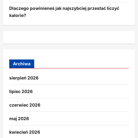
Dlaczego powinieneś jak najszybciej przestać liczyć
kalorie?
Archiwa
sierpień 2026
lipiec 2026
czerwiec 2026
maj 2026
kwiecień 2026