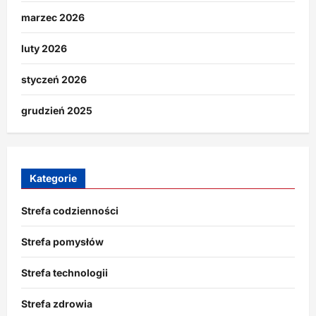
marzec 2026
luty 2026
styczeń 2026
grudzień 2025
Kategorie
Strefa codzienności
Strefa pomysłów
Strefa technologii
Strefa zdrowia