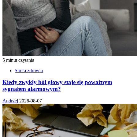
5 minut czytania
Strefa zdrowia
Kiedy zwykły ból głowy staje się poważnym
sygnałem alarmowym?
Andrzej
2026-08-07