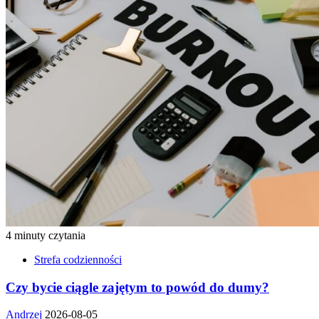
4 minuty czytania
Strefa codzienności
Czy bycie ciągle zajętym to powód do dumy?
Andrzej
2026-08-05