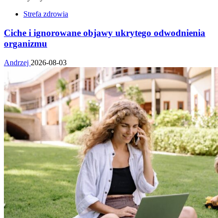
Strefa zdrowia
Ciche i ignorowane objawy ukrytego odwodnienia
organizmu
Andrzej
2026-08-03