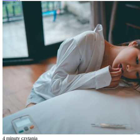
4 minuty czytania