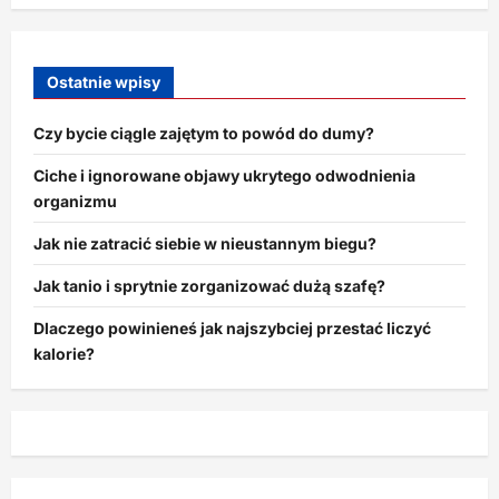
Ostatnie wpisy
Czy bycie ciągle zajętym to powód do dumy?
Ciche i ignorowane objawy ukrytego odwodnienia
organizmu
Jak nie zatracić siebie w nieustannym biegu?
Jak tanio i sprytnie zorganizować dużą szafę?
Dlaczego powinieneś jak najszybciej przestać liczyć
kalorie?