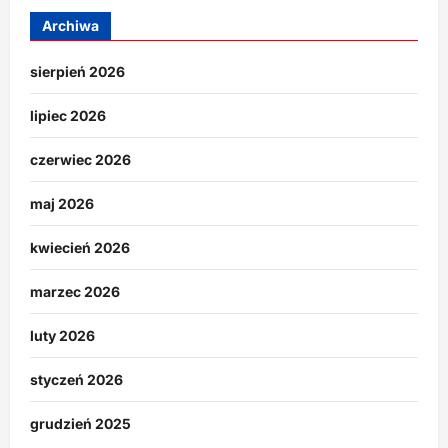
Archiwa
sierpień 2026
lipiec 2026
czerwiec 2026
maj 2026
kwiecień 2026
marzec 2026
luty 2026
styczeń 2026
grudzień 2025