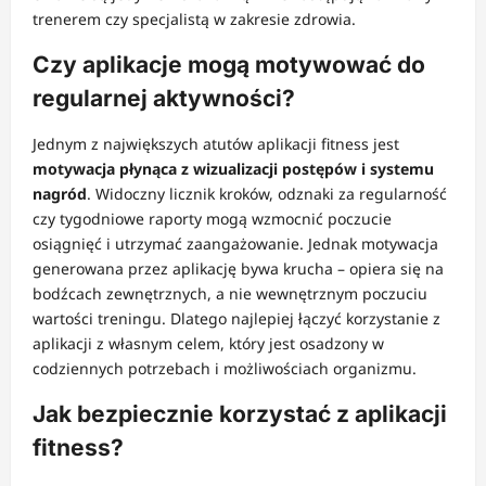
trenerem czy specjalistą w zakresie zdrowia.
Czy aplikacje mogą motywować do
regularnej aktywności?
Jednym z największych atutów aplikacji fitness jest
motywacja płynąca z wizualizacji postępów i systemu
nagród
. Widoczny licznik kroków, odznaki za regularność
czy tygodniowe raporty mogą wzmocnić poczucie
osiągnięć i utrzymać zaangażowanie. Jednak motywacja
generowana przez aplikację bywa krucha – opiera się na
bodźcach zewnętrznych, a nie wewnętrznym poczuciu
wartości treningu. Dlatego najlepiej łączyć korzystanie z
aplikacji z własnym celem, który jest osadzony w
codziennych potrzebach i możliwościach organizmu.
Jak bezpiecznie korzystać z aplikacji
fitness?