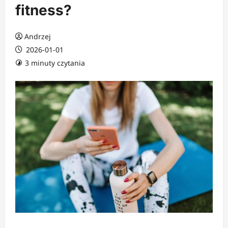
fitness?
Andrzej
2026-01-01
3 minuty czytania