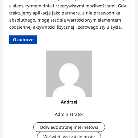
ciałem, rytmem dnia i rzeczywistymi możliwościami. Gdy
traktujemy aplikacje jako partnera, a nie przewodnika
absolutnego, mogą stać się wartościowym elementem
codziennej aktywności fizycznej i zdrowego stylu życia.
O autorze
Andrzej
Administrator
Odwiedź stronę internetową
Wyświetl wszystkie posty