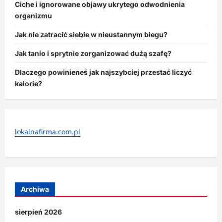
Ciche i ignorowane objawy ukrytego odwodnienia
organizmu
Jak nie zatracić siebie w nieustannym biegu?
Jak tanio i sprytnie zorganizować dużą szafę?
Dlaczego powinieneś jak najszybciej przestać liczyć
kalorie?
lokalnafirma.com.pl
Archiwa
sierpień 2026