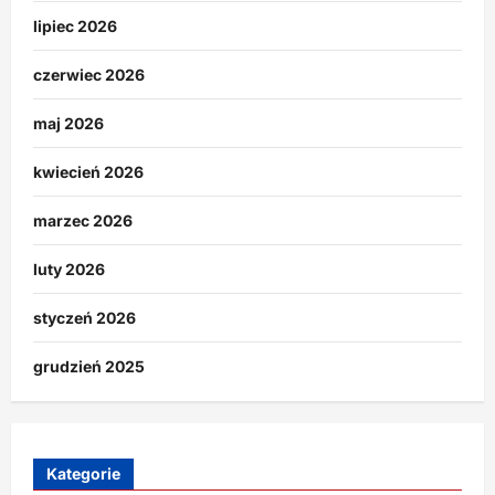
lipiec 2026
czerwiec 2026
maj 2026
kwiecień 2026
marzec 2026
luty 2026
styczeń 2026
grudzień 2025
Kategorie