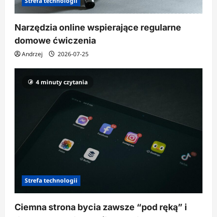
Strefa technologii
Narzędzia online wspierające regularne
domowe ćwiczenia
Andrzej
2026-07-25
4 minuty czytania
Strefa technologii
Ciemna strona bycia zawsze “pod ręką” i