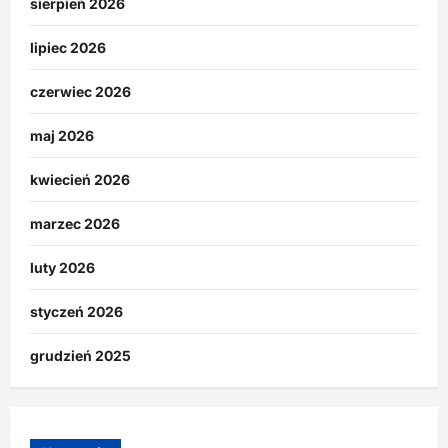
sierpień 2026
lipiec 2026
czerwiec 2026
maj 2026
kwiecień 2026
marzec 2026
luty 2026
styczeń 2026
grudzień 2025