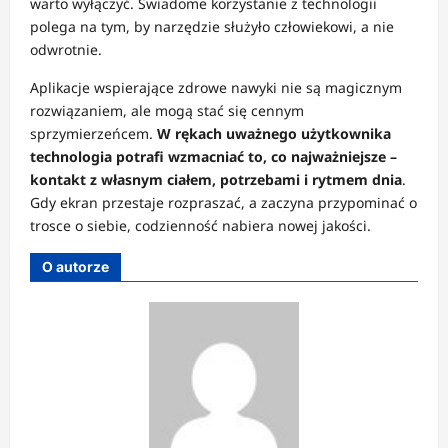
warto wyłączyć. Świadome korzystanie z technologii
polega na tym, by narzędzie służyło człowiekowi, a nie
odwrotnie.
Aplikacje wspierające zdrowe nawyki nie są magicznym
rozwiązaniem, ale mogą stać się cennym
sprzymierzeńcem.
W rękach uważnego użytkownika
technologia potrafi wzmacniać to, co najważniejsze –
kontakt z własnym ciałem, potrzebami i rytmem dnia
.
Gdy ekran przestaje rozpraszać, a zaczyna przypominać o
trosce o siebie, codzienność nabiera nowej jakości.
O autorze