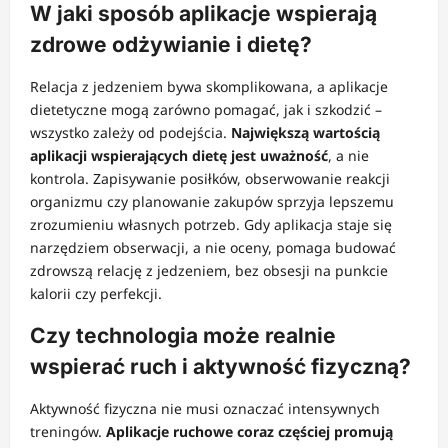
W jaki sposób aplikacje wspierają
zdrowe odżywianie i dietę?
Relacja z jedzeniem bywa skomplikowana, a aplikacje
dietetyczne mogą zarówno pomagać, jak i szkodzić –
wszystko zależy od podejścia.
Największą wartością
aplikacji wspierających dietę jest uważność
, a nie
kontrola. Zapisywanie posiłków, obserwowanie reakcji
organizmu czy planowanie zakupów sprzyja lepszemu
zrozumieniu własnych potrzeb. Gdy aplikacja staje się
narzędziem obserwacji, a nie oceny, pomaga budować
zdrowszą relację z jedzeniem, bez obsesji na punkcie
kalorii czy perfekcji.
Czy technologia może realnie
wspierać ruch i aktywność fizyczną?
Aktywność fizyczna nie musi oznaczać intensywnych
treningów.
Aplikacje ruchowe coraz częściej promują