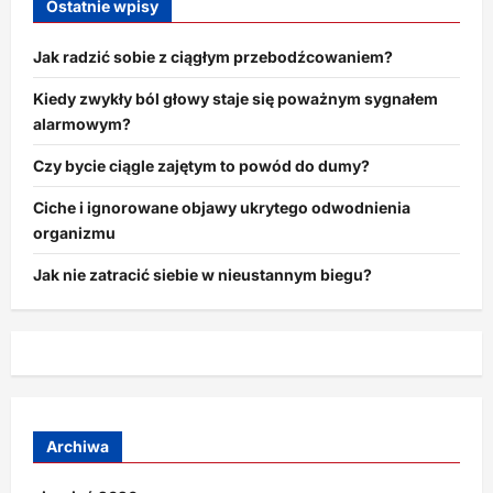
Ostatnie wpisy
Jak radzić sobie z ciągłym przebodźcowaniem?
Kiedy zwykły ból głowy staje się poważnym sygnałem
alarmowym?
Czy bycie ciągle zajętym to powód do dumy?
Ciche i ignorowane objawy ukrytego odwodnienia
organizmu
Jak nie zatracić siebie w nieustannym biegu?
Archiwa