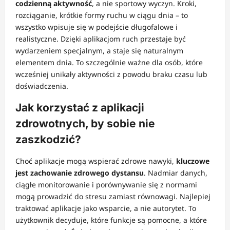
codzienną aktywność
, a nie sportowy wyczyn. Kroki,
rozciąganie, krótkie formy ruchu w ciągu dnia – to
wszystko wpisuje się w podejście długofalowe i
realistyczne. Dzięki aplikacjom ruch przestaje być
wydarzeniem specjalnym, a staje się naturalnym
elementem dnia. To szczególnie ważne dla osób, które
wcześniej unikały aktywności z powodu braku czasu lub
doświadczenia.
Jak korzystać z aplikacji
zdrowotnych, by sobie nie
zaszkodzić?
Choć aplikacje mogą wspierać zdrowe nawyki,
kluczowe
jest zachowanie zdrowego dystansu
. Nadmiar danych,
ciągłe monitorowanie i porównywanie się z normami
mogą prowadzić do stresu zamiast równowagi. Najlepiej
traktować aplikacje jako wsparcie, a nie autorytet. To
użytkownik decyduje, które funkcje są pomocne, a które