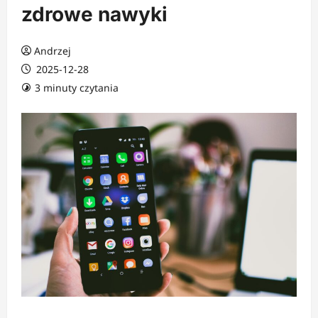
zdrowe nawyki
Andrzej
2025-12-28
3 minuty czytania